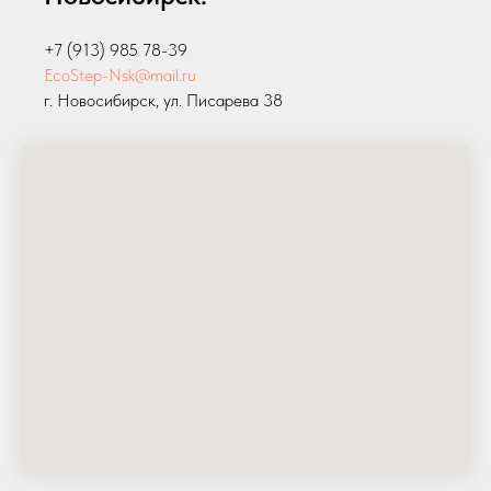
+7 (913) 985 78-39
EcoStep-Nsk@mail.ru
г. Новосибирск, ул. Писарева 38