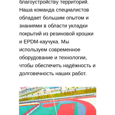
благоустройству территорий.
Наша команда специалистов
обладает большим опытом и
знаниями в области укладки
покрытий из резиновой крошки
и EPDM-каучука. Мы
используем современное
оборудование и технологии,
чтобы обеспечить надёжность и
долговечность наших работ.