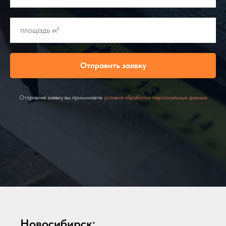
Отправить заявку
Отправляя заявку вы принимаете
условия обработки персональных данных
Новосибирск: