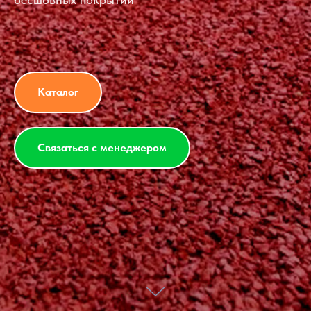
Каталог
Связаться с менеджером