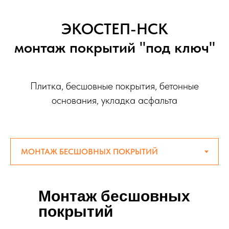
ЭКОСТЕП-НСК
монтаж покрытий "под ключ"
Плитка, бесшовные покрытия, бетонные
основания, укладка асфальта
Монтаж бесшовных
покрытий