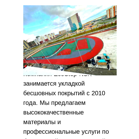
Компания EcoStep-NSK
занимается укладкой
бесшовных покрытий с 2010
года. Мы предлагаем
высококачественные
материалы и
профессиональные услуги по