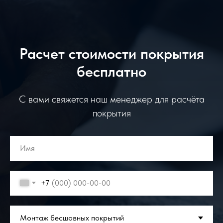
Расчет стоимости покрытия
бесплатно
С вами свяжется наш менеджер для расчёта
покрытия
+7