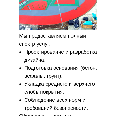
Мы предоставляем полный
спектр услуг:
Проектирование и разработка
дизайна.
Подготовка основания (бетон,
асфальт, грунт).
Укладка среднего и верхнего
слоёв покрытия.
Соблюдение всех норм и
требований безопасности.