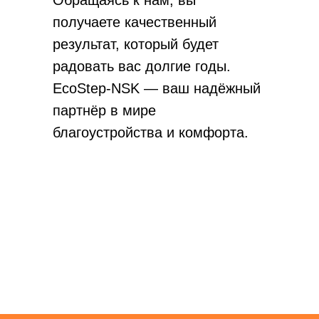
Обращаясь к нам, вы
получаете качественный
результат, который будет
радовать вас долгие годы.
EcoStep-NSK — ваш надёжный
партнёр в мире
благоустройства и комфорта.